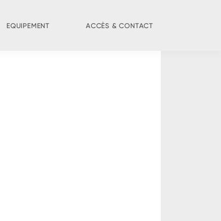
EQUIPEMENT
ACCÈS & CONTACT